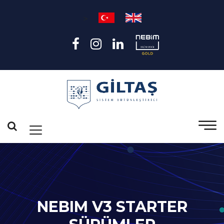
>
NEBIM V3 STARTER