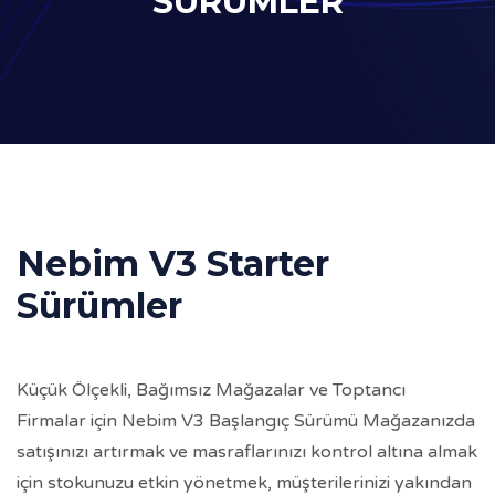
SÜRÜMLER
Nebim V3 Starter
Sürümler
Küçük Ölçekli, Bağımsız Mağazalar ve Toptancı
Firmalar için Nebim V3 Başlangıç Sürümü Mağazanızda
satışınızı artırmak ve masraflarınızı kontrol altına almak
için stokunuzu etkin yönetmek, müşterilerinizi yakından