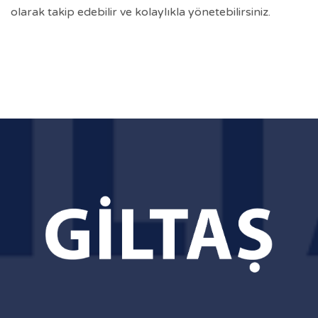
olarak takip edebilir ve kolaylıkla yönetebilirsiniz.