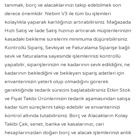
tanımak, borç ve alacaklarınızı takip edebilmek son
derece önemlidir. Nebim V3 ile tüm bu işlemleri
kolaylıkla yaparak karlılığınızı artırabilirsiniz. Mağazada
Hızlı Satış ve İade Satış hızınızı artırarak müşterilerinizin
kasadaki bekleme sürelerini minimuma düşürebilirsiniz.
Kontrollü Sipariş, Sevkiyat ve Faturalama Siparişe bağlı
sevk ve faturalama sayesinde işlemlerinizi kontrollü
yapabilir, siparişlerinizin ne kadarının sevk edildiğini, ne
kadarının beklediğini ve bekleyen sipariş adetleri için
envanterinizin yeterli olup olmadığını görerek
gerektiğinde tedarik sürecini başlatabilirsiniz Etkin Stok
ve Fiyat Takibi Ürünlerinizin tedarik aşamasından satışa
kadar tüm süreçlerini takip edebilir ve envanterinizi
kontrol altında tutabilirsiniz. Borç ve Alacakların Kolay
Takibi Çek, senet, banka ve kasalarınızı, cari
hesaplarınızdan doğan borç ve alacak işlemlerinizi anlık